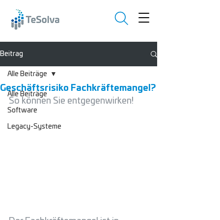
Beitrag
Alle Beiträge
Geschäftsrisiko Fachkräftemangel?
Alle Beiträge
So können Sie entgegenwirken!
Software
Legacy-Systeme