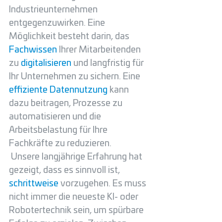
Industrieunternehmen 
entgegenzuwirken. Eine 
Möglichkeit besteht darin, das 
Fachwissen
 Ihrer Mitarbeitenden 
zu 
digitalisieren
 und langfristig für 
Ihr Unternehmen zu sichern. Eine 
effiziente Datennutzung
 kann 
dazu beitragen, Prozesse zu 
automatisieren und die 
Arbeitsbelastung für Ihre 
Fachkräfte zu reduzieren. 
 Unsere langjährige Erfahrung hat 
gezeigt, dass es sinnvoll ist, 
schrittweise 
vorzugehen. Es muss 
nicht immer die neueste KI- oder 
Robotertechnik sein, um spürbare 