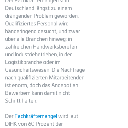
Der Fachkräftemangel ist in 
Deutschland längst zu einem 
drängenden Problem geworden. 
Qualifiziertes Personal wird 
händeringend gesucht, und zwar 
über alle Branchen hinweg: in 
zahlreichen Handwerksberufen 
und Industriebetrieben, in der 
Logistikbranche oder im 
Gesundheitswesen. Die Nachfrage 
nach qualifizierten Mitarbeitenden 
ist enorm, doch das Angebot an 
Bewerbern kann damit nicht 
Schritt halten.
Der 
Fachkräftemangel
 wird laut 
DIHK von 60 Prozent der 