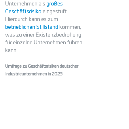
Unternehmen als 
großes 
Geschäftsrisiko 
eingestuft. 
Hierdurch kann es zum 
betrieblichen Stillstand 
kommen, 
was zu einer Existenzbedrohung 
für einzelne Unternehmen führen 
kann. 
Umfrage zu Geschäftsrisiken deutscher 
Industrieunternehmen in 2023