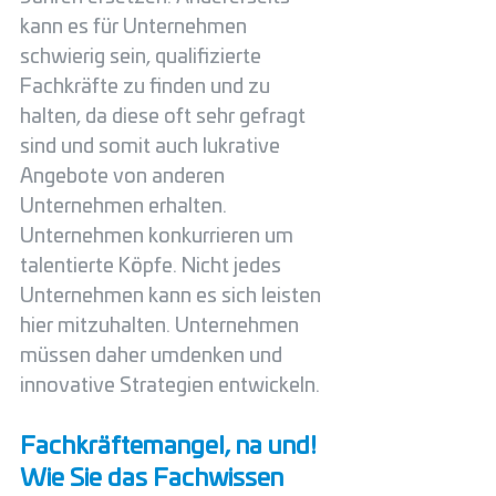
kann es für Unternehmen 
schwierig sein, qualifizierte 
Fachkräfte zu finden und zu 
halten, da diese oft sehr gefragt 
sind und somit auch lukrative 
Angebote von anderen 
Unternehmen erhalten. 
Unternehmen konkurrieren um 
talentierte Köpfe. Nicht jedes 
Unternehmen kann es sich leisten 
hier mitzuhalten. Unternehmen 
müssen daher umdenken und 
innovative Strategien entwickeln. 
Fachkräftemangel, na und! 
Wie Sie das Fachwissen 