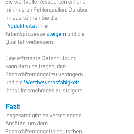
Sie wertvolle Ressourcen ein und 
minimieren Fehlerquellen. Darüber 
hinaus können Sie die 
Produktivität 
Ihrer 
Arbeitsprozesse 
steigern 
und die 
Qualität verbessern.
Eine effiziente Datennutzung 
kann dazu beitragen, den 
Fachkräftemangel zu verringern 
und die 
Wettbewerbsfähigkeit 
Ihres Unternehmens zu steigern.
Fazit
Insgesamt gibt es verschiedene 
Ansätze, um dem 
Fachkräftemangel in deutschen 