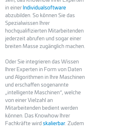
sein, das Knowhow Ihrer Experten 
in einer 
Individualsoftware
abzubilden. So können Sie das 
Spezialwissen Ihrer 
hochqualifizierten Mitarbeitenden 
jederzeit abrufen und sogar einer 
breiten Masse zugänglich machen. 
Oder Sie integrieren das Wissen 
Ihrer Experten in Form von Daten 
und Algorithmen in Ihre Maschinen 
und erschaffen sogenannte 
„intelligente Maschinen“, welche 
von einer Vielzahl an 
Mitarbeitenden bedient werden 
können. Das Knowhow Ihrer 
Fachkräfte wird 
skalierbar
. Zudem 