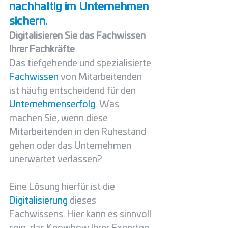
nachhaltig im Unternehmen 
sichern. 
Digitalisieren Sie das Fachwissen 
Ihrer Fachkräfte 
Das tiefgehende und spezialisierte 
Fachwissen
 von Mitarbeitenden 
ist häufig entscheidend für den 
Unternehmenserfolg
. Was 
machen Sie, wenn diese 
Mitarbeitenden in den Ruhestand 
gehen oder das Unternehmen 
unerwartet verlassen?  
Eine Lösung hierfür ist die
Digitalisierung
 dieses 
Fachwissens. Hier kann es sinnvoll 