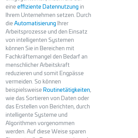
eine 
effiziente Datennutzung
 in 
Ihrem Unternehmen setzen. Durch 
die 
Automatisierung 
Ihrer 
Arbeitsprozesse und den Einsatz 
von intelligenten Systemen 
können Sie in Bereichen mit 
Fachkräftemangel den Bedarf an 
menschlicher Arbeitskraft 
reduzieren und somit Engpässe 
vermeiden. So können 
beispielsweise 
Routinetätigkeiten
, 
wie das Sortieren von Daten oder 
das Erstellen von Berichten, durch 
intelligente Systeme und 
Algorithmen vorgenommen 
werden. Auf diese Weise sparen 