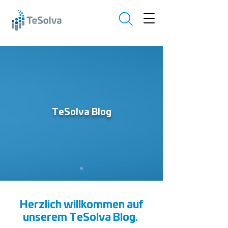
TeSolva Blog
Herzlich willkommen auf
unserem TeSolva Blog.