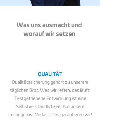
Was uns ausmacht und
worauf wir setzen
QUALITÄT
Qualitätssicherung gehört zu unserem
täglichen Brot. Was wir liefern, das läuft!
Testgetriebene Entwicklung ist eine
Selbstverständlichkeit. Auf unsere
Lösungen ist Verlass. Das garantieren wir!