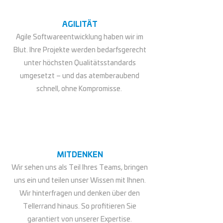
AGILITÄT
Agile Softwareentwicklung haben wir im
Blut. Ihre Projekte werden bedarfsgerecht
unter höchsten Qualitätsstandards
umgesetzt – und das atemberaubend
schnell, ohne Kompromisse.
MITDENKEN
Wir sehen uns als Teil Ihres Teams, bringen
uns ein und teilen unser Wissen mit Ihnen.
Wir hinterfragen und denken über den
Tellerrand hinaus. So profitieren Sie
garantiert von unserer Expertise.