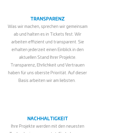
TRANSPARENZ
Was wir machen, sprechen wir gemeinsam
ab und halten es in Tickets fest. Wir
arbeiten effizient und transparent. Sie
erhalten jederzeit einen Einblick in den
aktuellen Stand Ihrer Projekte.
Transparenz, Ehrlichkeit und Vertrauen
haben für uns oberste Priorität. Auf dieser
Basis arbeiten wir am liebsten.
NACHHALTIGKEIT
Ihre Projekte werden mit den neuesten