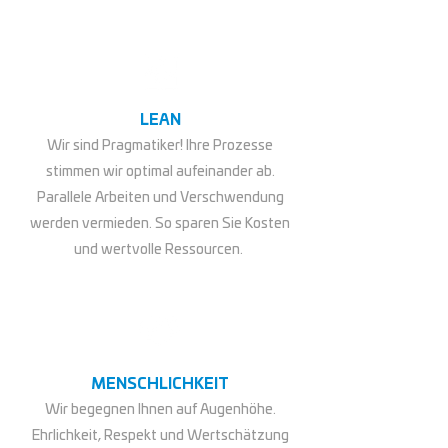
LEAN
Wir sind Pragmatiker! Ihre Prozesse
stimmen wir optimal aufeinander ab.
Parallele Arbeiten und Verschwendung
werden vermieden. So sparen Sie Kosten
und wertvolle Ressourcen.
MENSCHLICHKEIT
Wir begegnen Ihnen auf Augenhöhe.
Ehrlichkeit, Respekt und Wertschätzung