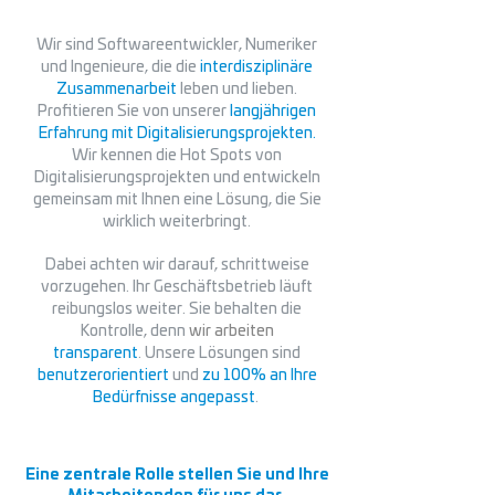
Wir sind Softwareentwickler, Numeriker
und Ingenieure, die die
interdisziplinäre
Zusammenarbeit
leben und lieben.
Profitieren Sie von unserer
langjährigen
Erfahrung mit Digitalisierungsprojekten.
Wir kennen die Hot Spots von
Digitalisierungsprojekten und entwickeln
gemeinsam mit Ihnen eine Lösung, die Sie
wirklich weiterbringt.
Dabei achten wir darauf, schrittweise
vorzugehen. Ihr Geschäftsbetrieb läuft
reibungslos weiter.
Sie behalten die
Kontrolle
, denn
wir arbeiten
transparent
.
Unsere Lösungen sind
benutzerorientiert
und
zu 100% an Ihre
Bedürfnisse angepasst
.
Eine zentrale Rolle stellen Sie und Ihre