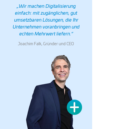
„
Wir machen Digitalisierung
einfach: mit zugänglichen, gut
umsetzbaren Lösungen, die Ihr
Unternehmen voranbringen und
echten Mehrwert liefern.
“
Joachim Falk, Gründer und CEO