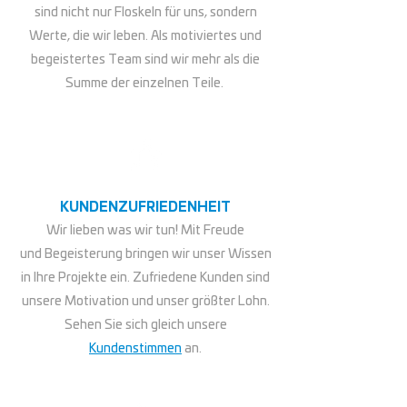
sind nicht nur Floskeln für uns, sondern
Werte, die wir leben. Als motiviertes und
begeistertes Team sind wir mehr als die
Summe der einzelnen Teile.
KUNDENZUFRIEDENHEIT
Wir lieben was wir tun! Mit Freude
und Begeisterung bringen wir unser Wissen
in Ihre Projekte ein. Zufriedene Kunden sind
unsere Motivation und unser größter Lohn.
Sehen Sie sich gleich unsere
Kundenstimmen
an.