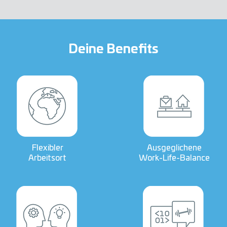
Deine Benefits
Flexibler
Ausgeglichene
Arbeitsort
Work-Life-Balance