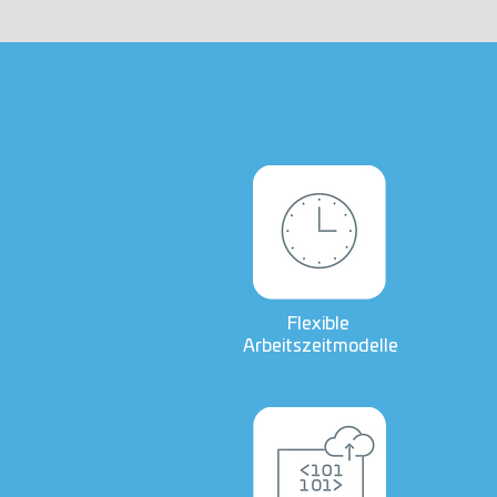
Flexible
Arbeitszeitmodelle