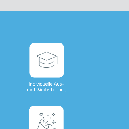
Individuelle Aus-
und Weiterbildung