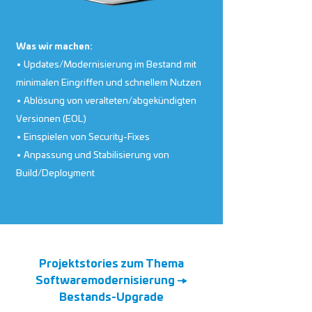
Was wir machen:
• Updates/Modernisierung im Bestand mit
minimalen Eingriffen und schnellem Nutzen
• Ablösung von veralteten/abgekündigten
Versionen (EOL)
• Einspielen von Security-Fixes
• Anpassung und Stabilisierung von
Build/Deployment
Projektstories zum Thema
Softwaremodernisierung →
Bestands-Upgrade