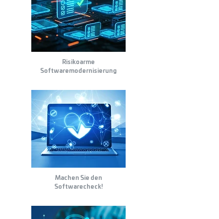
Risikoarme
Softwaremodernisierung
Machen Sie den
Softwarecheck!