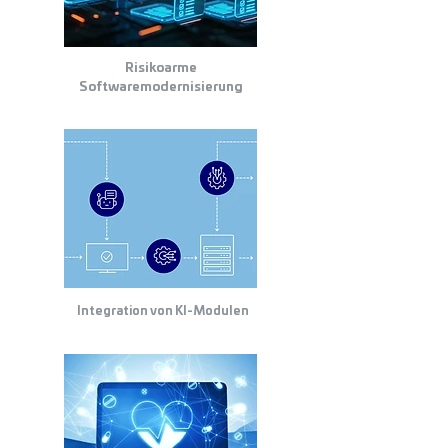
Risikoarme
Softwaremodernisierung
Integration von KI-Modulen