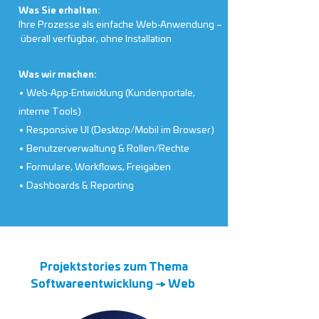
Was Sie erhalten:
Ihre Prozesse als einfache Web‑Anwendung –
überall verfügbar, ohne Installation
Was wir machen:
• Web‑App‑Entwicklung (Kundenportale,
interne Tools)
• Responsive UI (Desktop/Mobil im Browser)
• Benutzerverwaltung & Rollen/Rechte
• Formulare, Workflows, Freigaben
• Dashboards & Reporting
Projektstories zum Thema
Softwareentwicklung → Web