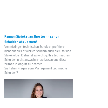
Fangen Sie jetzt an, Ihre technischen 
Schulden abzubauen! 
Von niedrigen technischen Schulden profitieren 
nicht nur die Entwickler, sondern auch die User und 
Stakeholder. Daher ist es wichtig, Ihre technischen 
Schulden nicht anwachsen zu lassen und diese 
zeitnah in Angriff zu nehmen. 
Sie haben Fragen zum Management technischer 
Schulden? 